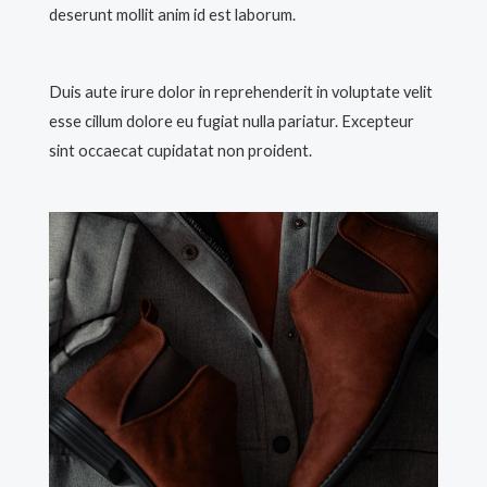
deserunt mollit anim id est laborum.
Duis aute irure dolor in reprehenderit in voluptate velit
esse cillum dolore eu fugiat nulla pariatur. Excepteur
sint occaecat cupidatat non proident.