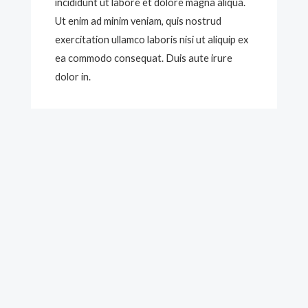
incididunt ut labore et dolore magna aliqua.
Ut enim ad minim veniam, quis nostrud
exercitation ullamco laboris nisi ut aliquip ex
ea commodo consequat. Duis aute irure
dolor in.