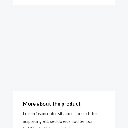
More about the product
Lorem ipsum dolor sit amet, consectetur
adipisicing elit, sed do eiusmod tempor