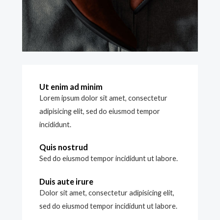
Ut enim ad minim
Lorem ipsum dolor sit amet, consectetur
adipisicing elit, sed do eiusmod tempor
incididunt.
Quis nostrud
Sed do eiusmod tempor incididunt ut labore.
Duis aute irure
Dolor sit amet, consectetur adipisicing elit,
sed do eiusmod tempor incididunt ut labore.