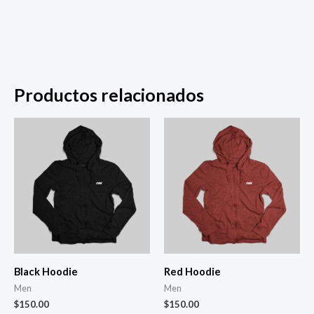
Productos relacionados
Black Hoodie
Red Hoodie
Men
Men
$
150.00
$
150.00