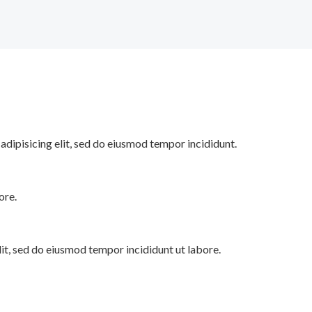
adipisicing elit, sed do eiusmod tempor incididunt.
ore.
lit, sed do eiusmod tempor incididunt ut labore.