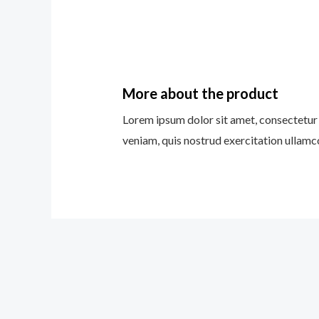
More about the product
Lorem ipsum dolor sit amet, consectetur 
veniam, quis nostrud exercitation ullamco