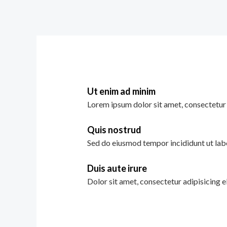
Ut enim ad minim
Lorem ipsum dolor sit amet, consectetur 
Quis nostrud
Sed do eiusmod tempor incididunt ut lab
Duis aute irure
Dolor sit amet, consectetur adipisicing e