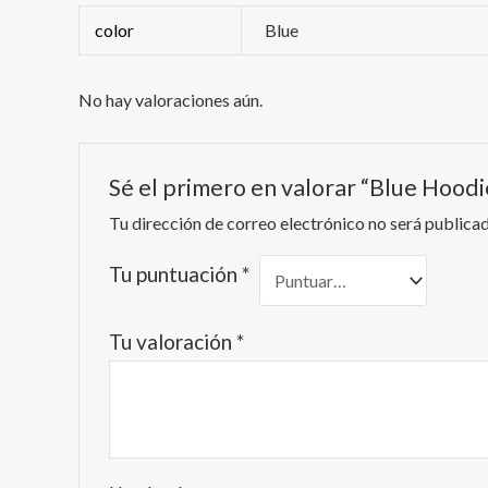
color
Blue
No hay valoraciones aún.
Sé el primero en valorar “Blue Hoodi
Tu dirección de correo electrónico no será publicad
Tu puntuación
*
Tu valoración
*