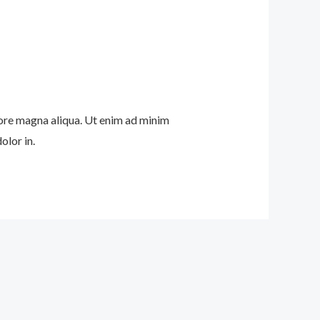
lore magna aliqua. Ut enim ad minim
olor in.