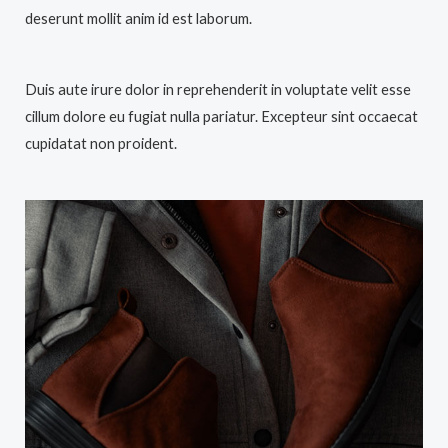
deserunt mollit anim id est laborum.
Duis aute irure dolor in reprehenderit in voluptate velit esse
cillum dolore eu fugiat nulla pariatur. Excepteur sint occaecat
cupidatat non proident.