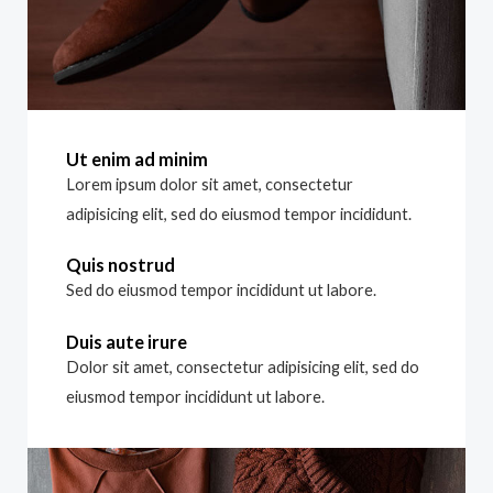
Ut enim ad minim
Lorem ipsum dolor sit amet, consectetur
adipisicing elit, sed do eiusmod tempor incididunt.
Quis nostrud
Sed do eiusmod tempor incididunt ut labore.
Duis aute irure
Dolor sit amet, consectetur adipisicing elit, sed do
eiusmod tempor incididunt ut labore.