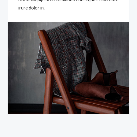
irure dolor in.